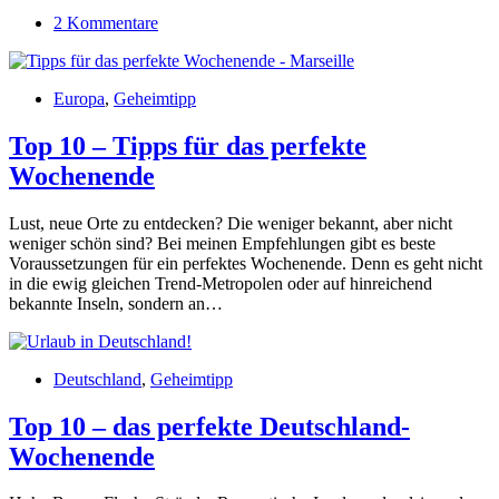
2 Kommentare
Europa
,
Geheimtipp
Top 10 – Tipps für das perfekte
Wochenende
Lust, neue Orte zu entdecken? Die weniger bekannt, aber nicht
weniger schön sind? Bei meinen Empfehlungen gibt es beste
Voraussetzungen für ein perfektes Wochenende. Denn es geht nicht
in die ewig gleichen Trend-Metropolen oder auf hinreichend
bekannte Inseln, sondern an…
Deutschland
,
Geheimtipp
Top 10 – das perfekte Deutschland-
Wochenende