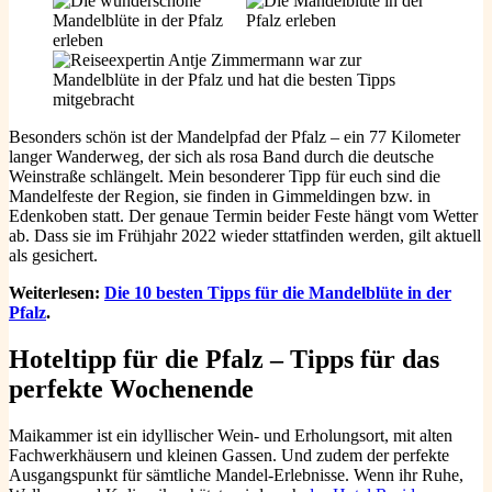
Besonders schön ist der Mandelpfad der Pfalz – ein 77 Kilometer
langer Wanderweg, der sich als rosa Band durch die deutsche
Weinstraße schlängelt. Mein besonderer Tipp für euch sind die
Mandelfeste der Region, sie finden in Gimmeldingen bzw. in
Edenkoben statt. Der genaue Termin beider Feste hängt vom Wetter
ab. Dass sie im Frühjahr 2022 wieder sttatfinden werden, gilt aktuell
als gesichert.
Weiterlesen:
Die 10 besten Tipps für die Mandelblüte in der
Pfalz
.
Hoteltipp für die Pfalz – Tipps für das
perfekte Wochenende
Maikammer ist ein idyllischer Wein- und Erholungsort, mit alten
Fachwerkhäusern und kleinen Gassen. Und zudem der perfekte
Ausgangspunkt für sämtliche Mandel-Erlebnisse. Wenn ihr Ruhe,