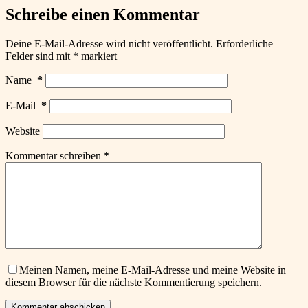
Schreibe einen Kommentar
Deine E-Mail-Adresse wird nicht veröffentlicht.
Erforderliche
Felder sind mit
*
markiert
Name
*
E-Mail
*
Website
Kommentar schreiben
*
Meinen Namen, meine E-Mail-Adresse und meine Website in
diesem Browser für die nächste Kommentierung speichern.
Kommentar abschicken