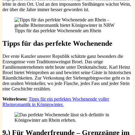
lebte in dem Ort. Und an den imposanten Steilhängen wächst Wein,
der über die Jahre immer besser geworden ist.
Tipps für das perfekte Wochenende am Rhein
Tipps für das perfekte Wochenende
Der erste Kanzler unserer Republik schätzte ganz besonders die
Erzeugnisse vom Traditionsweingut Broel. Das urige
Familienunternehmen steht heute unter Denkmalschutz. Karl Heinz
Broel bietet Weinproben an und bewirtet seine Gäste in historischen
Räumlichkeiten. Zur Verkostung der Siebengebirgsweise geht es in
den uralten Weinkeller, wo jede Flasche, jedes Fass und jeder Stein
eine Geschichte erzählen.
Weiterlesen:
Tipps für ein perfektes Wochenende voller
Rheinromantik in Königswinter.
9.) Für Wanderfreunde – Grenzgänge im