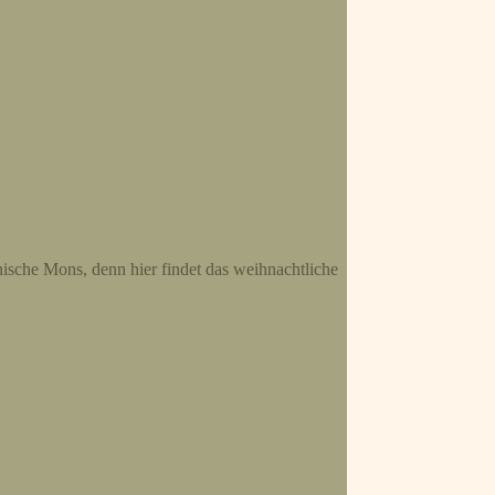
nische Mons, denn hier findet das weihnachtliche