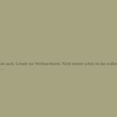
sie auch. Gerade zur Weihnachtszeit. Nicht minder schön ist das wallo
nd…