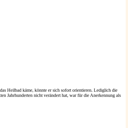
s Heilbad käme, könnte er sich sofort orientieren. Lediglich die
ten Jahrhunderten nicht verändert hat, war für die Anerkennung als