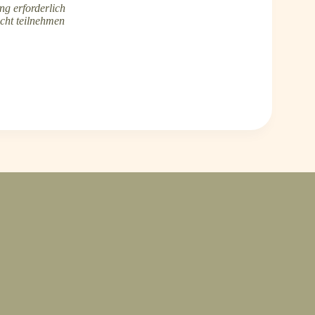
g erforderlich
cht teilnehmen