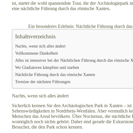
ist, startet die wohl spannendste Tour, die der Archäologiepark 
eine nächtliche Führung durch das römische Xanten.
Ein besonderes Erlebnis: Nächtliche Führung durch 
Inhaltsverzeichnis
Nachts, wenn sich alles ändert
Vollkommene Dunkelheit
Alles ist intensiver bei der Nächtlichen Führung durch das römische 
Wo Gladiatoren kämpften und starben
Nächtliche Führung durch das römische Xanten
Termine der nächsten Führungen
Nachts, wenn sich alles ändert
Sicherlich kennen Sie den
Archäologischen Park in Xanten
– is
Sehenswürdigkeiten in Nordrhein-Westfalen. Aber vermutlich k
Menschen das Areal bevölkern. Über Nocturnus, die nächtliche 
womöglich noch nichts gehört. Dabei sind gerade die Exkursione
Besucher, die den Park schon kennen.