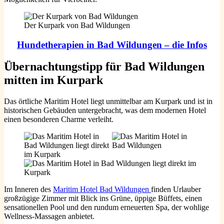
Der Kurpark von Bad Wildungen
Hundetherapien in Bad
Wildungen – die Infos
Übernachtungstipp für Bad Wildungen
mitten im Kurpark
Das örtliche Maritim Hotel liegt unmittelbar am Kurpark und ist in
historischen Gebäuden untergebracht, was dem modernen Hotel
einen besonderen Charme verleiht.
Im Inneren des
Maritim Hotel Bad Wildungen
finden Urlauber
großzügige Zimmer mit Blick ins Grüne, üppige Büffets, einen
sensationellen Pool und den rundum erneuerten Spa, der wohlige
Wellness-Massagen anbietet.