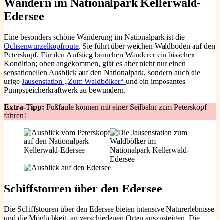
Wandern im Nationalpark Kellerwald-
Edersee
Eine besonders schöne Wanderung im Nationalpark ist die
Ochsenwurzelkopfroute
. Sie führt über weichen Waldboden auf den
Peterskopf. Für den Aufstieg brauchen Wanderer ein bisschen
Kondition; oben angekommen, gibt es aber nicht nur einen
sensationellen Ausblick auf den Nationalpark, sondern auch die
urige
Jausenstation „Zum Waldbölker“
und ein imposantes
Pumpspeicherkraftwerk zu bewundern.
Extra-Tipp:
Fußfaule können mit einer Seilbahn zum Peterskopf
fahren!
Schiffstouren über den Edersee
Die Schiffstouren über den Edersee bieten intensive Naturerlebnisse
und die Möglichkeit, an verschiedenen Orten auszusteigen. Die