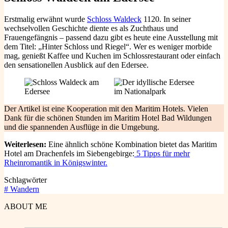
Erstmalig erwähnt wurde
Schloss Waldeck
1120. In seiner
wechselvollen Geschichte diente es als Zuchthaus und
Frauengefängnis – passend dazu gibt es heute eine Ausstellung mit
dem Titel: „Hinter Schloss und Riegel“. Wer es weniger morbide
mag, genießt Kaffee und Kuchen im Schlossrestaurant oder einfach
den sensationellen Ausblick auf den Edersee.
Der Artikel ist eine Kooperation mit den Maritim Hotels. Vielen
Dank für die schönen Stunden im Maritim Hotel Bad Wildungen
und die spannenden Ausflüge in die Umgebung.
Weiterlesen:
Eine ähnlich schöne Kombination bietet das Maritim
Hotel am Drachenfels im Siebengebirge:
5 Tipps für mehr
Rheinromantik in Königswinter.
Schlagwörter
#
Wandern
ABOUT ME