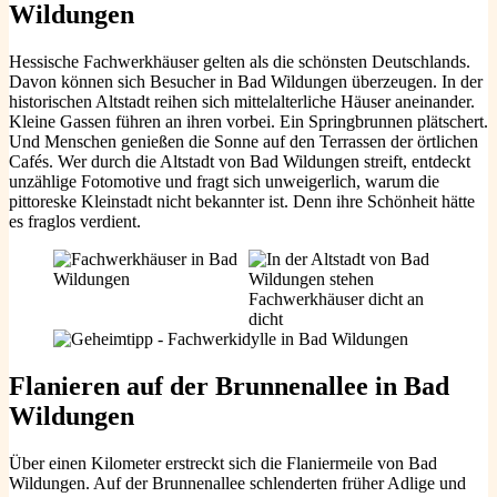
Wildungen
Hessische Fachwerkhäuser gelten als die schönsten Deutschlands.
Davon können sich Besucher in Bad Wildungen überzeugen. In der
historischen Altstadt reihen sich mittelalterliche Häuser aneinander.
Kleine Gassen führen an ihren vorbei. Ein Springbrunnen plätschert.
Und Menschen genießen die Sonne auf den Terrassen der örtlichen
Cafés. Wer durch die Altstadt von Bad Wildungen streift, entdeckt
unzählige Fotomotive und fragt sich unweigerlich, warum die
pittoreske Kleinstadt nicht bekannter ist. Denn ihre Schönheit hätte
es fraglos verdient.
Flanieren auf der Brunnenallee in Bad
Wildungen
Über einen Kilometer erstreckt sich die Flaniermeile von Bad
Wildungen. Auf der Brunnenallee schlenderten früher Adlige und