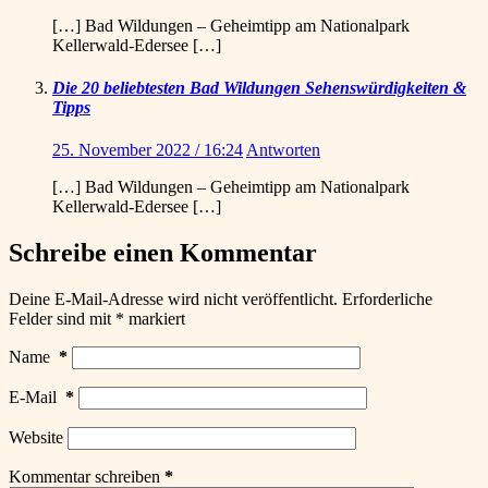
[…] Bad Wildungen – Geheimtipp am Nationalpark
Kellerwald-Edersee […]
Die 20 beliebtesten Bad Wildungen Sehenswürdigkeiten &
Tipps
25. November 2022 / 16:24
Antworten
[…] Bad Wildungen – Geheimtipp am Nationalpark
Kellerwald-Edersee […]
Schreibe einen Kommentar
Deine E-Mail-Adresse wird nicht veröffentlicht.
Erforderliche
Felder sind mit
*
markiert
Name
*
E-Mail
*
Website
Kommentar schreiben
*