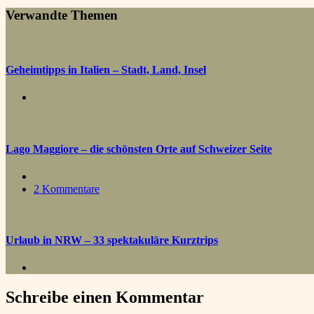
Verwandte Themen
Geheimtipps in Italien – Stadt, Land, Insel
Lago Maggiore – die schönsten Orte auf Schweizer Seite
2 Kommentare
Urlaub in NRW – 33 spektakuläre Kurztrips
Schreibe einen Kommentar