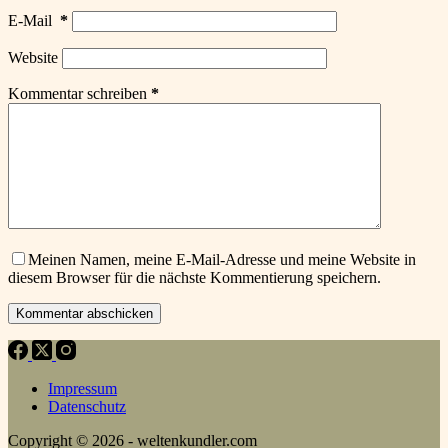
E-Mail
*
Website
Kommentar schreiben
*
Meinen Namen, meine E-Mail-Adresse und meine Website in
diesem Browser für die nächste Kommentierung speichern.
Kommentar abschicken
Impressum
Datenschutz
Copyright © 2026 - weltenkundler.com