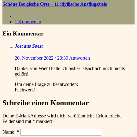
Schöne Bergische Orte – 11 idyllische Ausflugsziele
1 Kommentar
Ein Kommentar
Jost aus Soest
20. November 2022 / 23:39
Antworten
Danke, von Wiehl hatte ich bisher tatsächlich noch nichts
gehört!
Um deine Frage zu beantworten:
Fachwerk!
Schreibe einen Kommentar
Deine E-Mail-Adresse wird nicht veröffentlicht.
Erforderliche
Felder sind mit
*
markiert
Name
*