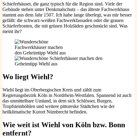
Schieferhäuser, die ganz typisch für die Region sind. Viele der
Gebäude stehen unter Denkmalschutz – das älteste Fachwerkhaus
stammt aus dem Jahr 1507. Ich habe lange überlegt, was mir besser
gefällt: die schwarz-weißen Fachwerkfassaden oder die grauen
Schieferfronten, die mit grünen Holzläden geschmückt sind. Was
meint ihr?
Wo liegt Wiehl?
Wiehl liegt im Oberbergischen Kreis und zählt zum
Regierungsbezirk Köln in Nordrhein-Westfalen. Spannend ist auch
das unmittelbare Umland, in dem sich Schlösser, Burgen,
Tropfsteinhöhlen und weitere pittoreske Städtchen wie der
heilklimatische Kurort Nümbrecht befinden.
Wie weit ist Wiehl von Köln bzw. Bonn
entfernt?