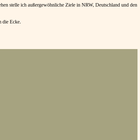
ehen stelle ich außergewöhnliche Ziele in NRW, Deutschland und den
m die Ecke.