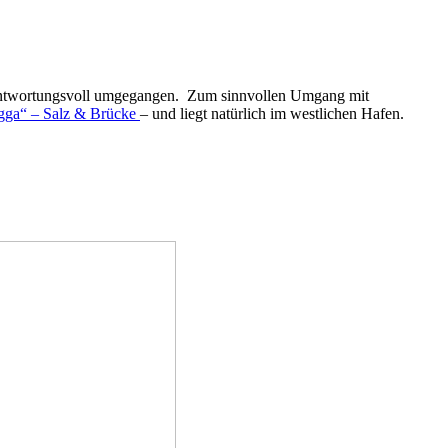
erantwortungsvoll umgegangen. Zum sinnvollen Umgang mit
gga“ – Salz & Brücke
– und liegt natürlich im westlichen Hafen.