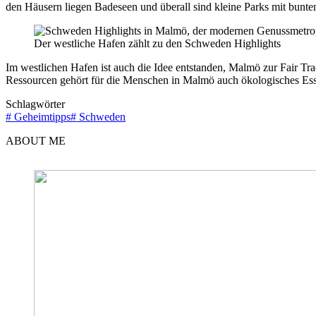
den Häusern liegen Badeseen und überall sind kleine Parks mit bunt
Der westliche Hafen zählt zu den Schweden Highlights
Im westlichen Hafen ist auch die Idee entstanden, Malmö zur Fair 
Ressourcen gehört für die Menschen in Malmö auch ökologisches Esse
Schlagwörter
#
Geheimtipps
#
Schweden
ABOUT ME