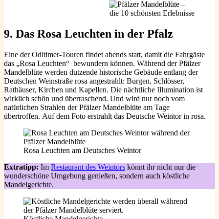
9. Das Rosa Leuchten
in der Pfalz
Eine der Odltimer-Touren findet abends statt, damit die Fahrgäste
das „Rosa Leuchten“ bewundern können. Während der Pfälzer
Mandelblüte werden dutzende historische Gebäude entlang der
Deutschen Weinstraße rosa angestrahlt: Burgen, Schlösser,
Rathäuser, Kirchen und Kapellen. Die nächtliche Illumination ist
wirklich schön und überraschend. Und wird nur noch vom
natürlichen Strahlen der Pfälzer Mandelblüte am Tage
übertroffen. Auf dem Foto erstrahlt das Deutsche Weintor in rosa.
Rosa Leuchten am Deutsches Weintor
Extratipp:
Im
Restaurant des Weintors
könnt ihr nicht nur die
wunderschöne Umgebung genießen, sondern auch köstliche
Mandelgerichte.
Köstliche Mandelgerichte