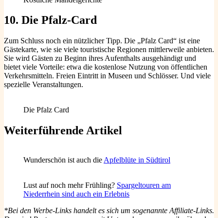
10. Die Pfalz-Card
Zum Schluss noch ein nützlicher Tipp. Die „Pfalz Card“ ist eine
Gästekarte, wie sie viele touristische Regionen mittlerweile anbieten.
Sie wird Gästen zu Beginn ihres Aufenthalts ausgehändigt und
bietet viele Vorteile: etwa die kostenlose Nutzung von öffentlichen
Verkehrsmitteln. Freien Eintritt in Museen und Schlösser. Und viele
spezielle Veranstaltungen.
Die Pfalz Card
Weiterführende Artikel
Wunderschön ist auch die
Apfelblüte in Südtirol
Lust auf noch mehr Frühling?
Spargeltouren am
Niederrhein sind auch ein Erlebnis
*Bei den Werbe-Links handelt es sich um sogenannte Affiliate-Links.