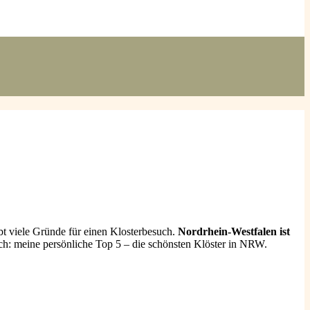
bt viele Gründe für einen Klosterbesuch.
Nordrhein-Westfalen ist
noch: meine persönliche Top 5 – die schönsten Klöster in NRW.