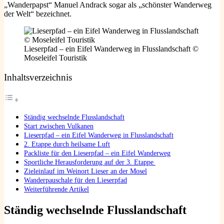
„Wanderpapst“ Manuel Andrack sogar als „schönster Wanderweg
der Welt“ bezeichnet.
Lieserpfad – ein Eifel Wanderweg in Flusslandschaft ©
Moseleifel Touristik
Inhaltsverzeichnis
Ständig wechselnde Flusslandschaft
Start zwischen Vulkanen
Lieserpfad – ein Eifel Wanderweg in Flusslandschaft
2. Etappe durch heilsame Luft
Packliste für den Lieserpfad – ein Eifel Wanderweg
Sportliche Herausforderung auf der 3. Etappe
Zieleinlauf im Weinort Lieser an der Mosel
Wanderpauschale für den Lieserpfad
Weiterführende Artikel
Ständig wechselnde Flusslandschaft