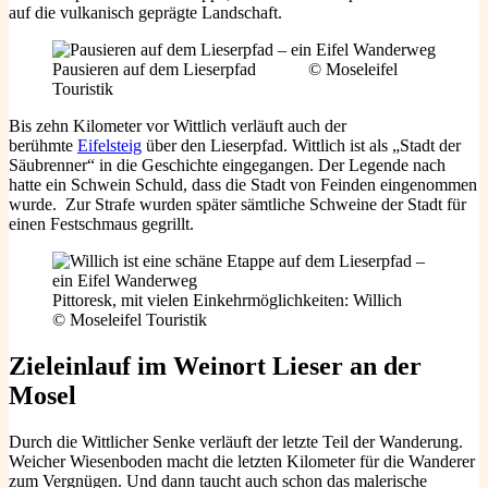
auf die vulkanisch geprägte Landschaft.
Pausieren auf dem Lieserpfad © Moseleifel
Touristik
Bis zehn Kilometer vor Wittlich verläuft auch der
berühmte
Eifelsteig
über den Lieserpfad. Wittlich ist als „Stadt der
Säubrenner“ in die Geschichte eingegangen. Der Legende nach
hatte ein Schwein Schuld, dass die Stadt von Feinden eingenommen
wurde. Zur Strafe wurden später sämtliche Schweine der Stadt für
einen Festschmaus gegrillt.
Pittoresk, mit vielen Einkehrmöglichkeiten: Willich
© Moseleifel Touristik
Zieleinlauf im Weinort Lieser an der
Mosel
Durch die Wittlicher Senke verläuft der letzte Teil der Wanderung.
Weicher Wiesenboden macht die letzten Kilometer für die Wanderer
zum Vergnügen. Und dann taucht auch schon das malerische