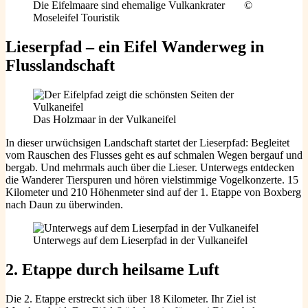
Die Eifelmaare sind ehemalige Vulkankrater ©
Moseleifel Touristik
Lieserpfad – ein Eifel Wanderweg in
Flusslandschaft
Das Holzmaar in der Vulkaneifel
In dieser urwüchsigen Landschaft startet der Lieserpfad: Begleitet
vom Rauschen des Flusses geht es auf schmalen Wegen bergauf und
bergab. Und mehrmals auch über die Lieser. Unterwegs entdecken
die Wanderer Tierspuren und hören vielstimmige Vogelkonzerte. 15
Kilometer und 210 Höhenmeter sind auf der 1. Etappe von Boxberg
nach Daun zu überwinden.
Unterwegs auf dem Lieserpfad in der Vulkaneifel
2. Etappe durch heilsame Luft
Die 2. Etappe erstreckt sich über 18 Kilometer. Ihr Ziel ist