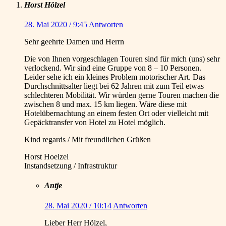
Horst Hölzel
28. Mai 2020 / 9:45
Antworten
Sehr geehrte Damen und Herrn
Die von Ihnen vorgeschlagen Touren sind für mich (uns) sehr
verlockend. Wir sind eine Gruppe von 8 – 10 Personen.
Leider sehe ich ein kleines Problem motorischer Art. Das
Durchschnittsalter liegt bei 62 Jahren mit zum Teil etwas
schlechteren Mobilität. Wir würden gerne Touren machen die
zwischen 8 und max. 15 km liegen. Wäre diese mit
Hotelübernachtung an einem festen Ort oder vielleicht mit
Gepäcktransfer von Hotel zu Hotel möglich.
Kind regards / Mit freundlichen Grüßen
Horst Hoelzel
Instandsetzung / Infrastruktur
Antje
28. Mai 2020 / 10:14
Antworten
Lieber Herr Hölzel,