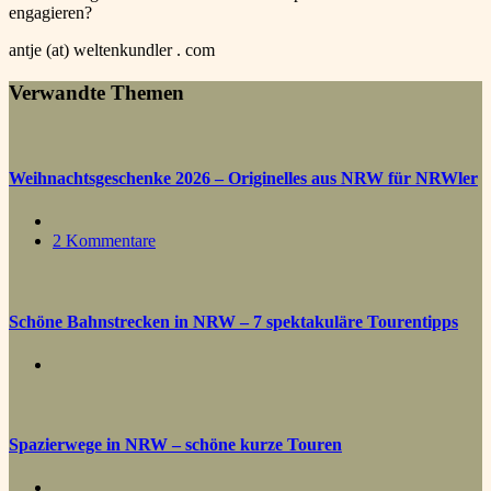
engagieren?
antje (at) weltenkundler . com
Verwandte Themen
Weihnachtsgeschenke 2026 – Originelles aus NRW für NRWler
2 Kommentare
Schöne Bahnstrecken in NRW – 7 spektakuläre Tourentipps
Spazierwege in NRW – schöne kurze Touren