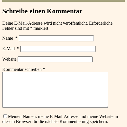
Schreibe einen Kommentar
Deine E-Mail-Adresse wird nicht veröffentlicht.
Erforderliche
Felder sind mit
*
markiert
Name
*
E-Mail
*
Website
Kommentar schreiben
*
Meinen Namen, meine E-Mail-Adresse und meine Website in
diesem Browser für die nächste Kommentierung speichern.