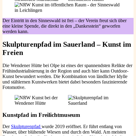
Der Eintritt in den Sinneswald ist frei – der Verein freut sich über
eine kleine Spende, die direkt in den „Dankesstein“ geworfen
werden kann.
Skulpturenpfad im Sauerland – Kunst im
Freien
Die Wendener Hütte bei Olpe ist eines der spannendsten Relikte der
Frühindustrialisierung in der Region und auch hier kann Outdoor-
Kunst bewundert werden. Die Kombination von ländlicher Idylle
und stählernen Kunstwerken bietet dabei besonders faszinierende
Fotomotive.
Kunstpfad im Freilichtmuseum
Der
Skulpturenpfad
wurde 2019 eröffnet. Er führt entlang von
Wasser, über blühende Wiesen und durch den Wald. Am meisten