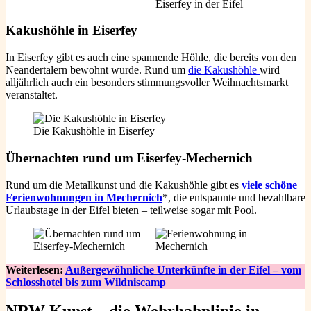
Kakushöhle in Eiserfey
In Eiserfey gibt es auch eine spannende Höhle, die bereits von den
Neandertalern bewohnt wurde. Rund um
die Kakushöhle
wird
alljährlich auch ein besonders stimmungsvoller Weihnachtsmarkt
veranstaltet.
Die Kakushöhle in Eiserfey
Übernachten rund um Eiserfey-Mechernich
Rund um die Metallkunst und die Kakushöhle gibt es
viele schöne
Ferienwohnungen in Mechernich
*, die entspannte und bezahlbare
Urlaubstage in der Eifel bieten – teilweise sogar mit Pool.
Weiterlesen:
Außergewöhnliche Unterkünfte in der Eifel – vom
Schlosshotel bis zum Wildniscamp