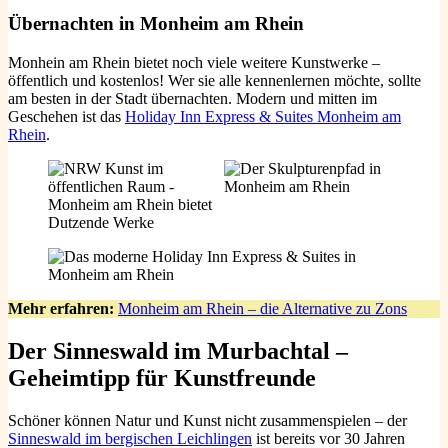
Übernachten in Monheim am Rhein
Monhein am Rhein bietet noch viele weitere Kunstwerke –
öffentlich und kostenlos! Wer sie alle kennenlernen möchte, sollte
am besten in der Stadt übernachten. Modern und mitten im
Geschehen ist das
Holiday Inn Express & Suites Monheim am
Rhein
.
Mehr erfahren:
Monheim am Rhein – die Alternative zu Zons
Der Sinneswald im Murbachtal –
Geheimtipp für Kunstfreunde
Schöner können Natur und Kunst nicht zusammenspielen – der
Sinneswald im bergischen Leichlingen
ist bereits vor 30 Jahren