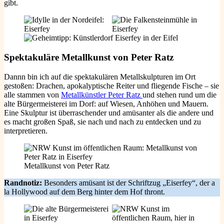
gibt.
Spektakuläre
Metallkunst von Peter Ratz
Dannn bin ich auf die spektakulären Metallskulpturen im Ort
gestoßen: Drachen, apokalyptische Reiter und fliegende Fische – sie
alle stammen von
Metallkünstler Peter Ratz
und stehen rund um die
alte Bürgermeisterei im Dorf: auf Wiesen, Anhöhen und Mauern.
Eine Skulptur ist überraschender und amüsanter als die andere und
es macht großen Spaß, sie nach und nach zu entdecken und zu
interpretieren.
Metallkunst von Peter Ratz
Randnotiz:
Besonders amüsant ist der Schriftzug „Eiserfey“, der a
la Hollywood auf dem Berg hinter dem Hof thront.