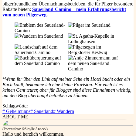
pilgerfreundlichen Übernachtungsbetrieben, die für Pilger besondere
Rabatte bieten:
Sauerland-Camino – mein Erfahrungsbericht
vom neuen Pilgerweg
.
*
Wenn ihr über den Link auf meiner Seite ein Hotel bucht oder ein
Buch kauft, bekomme ich eine kleine Provision. Für euch ist es
keinen Cent teurer, aber für Blogger sind diese Einnahmen wichtig,
um den Blog überhaupt betreiben zu können.
Schlagwörter
#
Geheimtipps
#
Sauerland
#
Wandern
ABOUT ME
(Portraitfoto: ©Sibylle Anneck)
Hallo und herzlich willkommen,